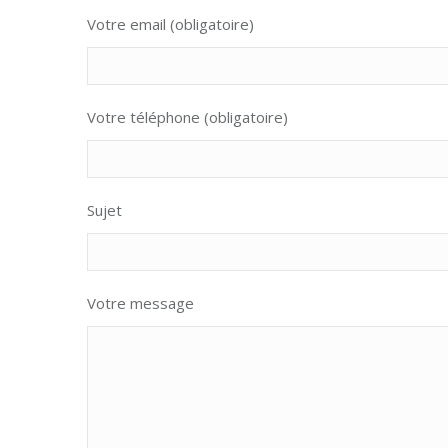
Votre email (obligatoire)
Votre téléphone (obligatoire)
Sujet
Votre message