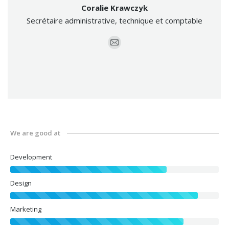
Coralie Krawczyk
Secrétaire administrative, technique et comptable
E-
mail
We are good at
Development
Design
Marketing