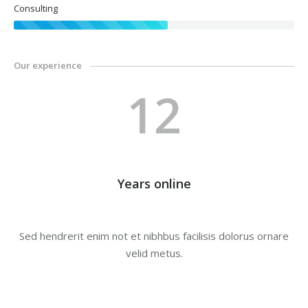
Consulting
Our experience
12
Years online
Sed hendrerit enim not et nibhbus facilisis dolorus ornare
velid metus.