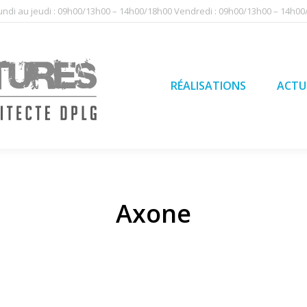
undi au jeudi : 09h00/13h00 – 14h00/18h00 Vendredi : 09h00/13h00 – 14h0
RÉALISATIONS
ACTU
QUI SO
RÉALISATIONS
ACTU
Axone