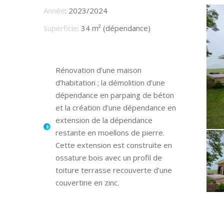
Année
: 2023/2024
Superficie
:
34 m² (dépendance)
Rénovation d’une maison
d’habitation ; la démolition d’une
dépendance en parpaing de béton
et la création d’une dépendance en
extension de la dépendance
restante en moellons de pierre.
Cette extension est construite en
ossature bois avec un profil de
toiture terrasse recouverte d’une
couvertine en zinc.