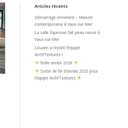
Articles récents
Démarrage imminent – Maison
contemporaine à Vaux-sur-Mer
La salle Équinoxe fait peau neuve à
Vaux-sur-Mer
Louann a rejoint l’équipe
Archi’Textures !
Belle année 2026
Sortie de fin d’année 2025 pour
l’équipe Archi’Textures