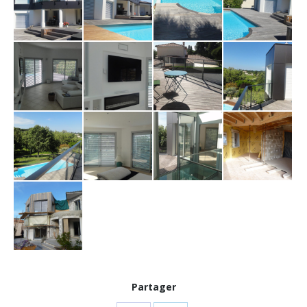
Partager