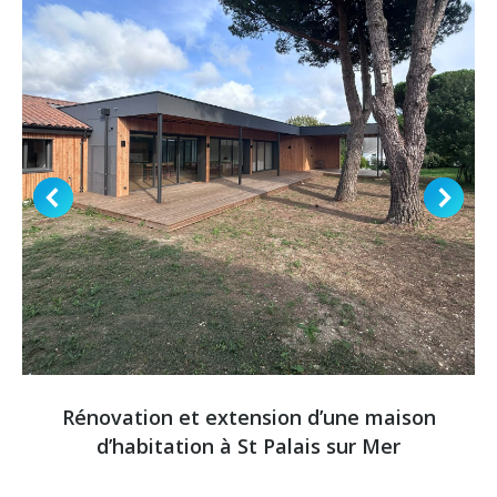
Rénovation et extension d’une maison
d’habitation à St Palais sur Mer