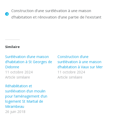
Construction d’une surélévation à une maison
d’habitation et rénovation d’une partie de l’existant
Similaire
Surélévation d’une maison
Construction d’une
d’habitation à St Georges de
surélévation à une maison
Didonne
d’habitation à Vaux sur Mer
11 octobre 2024
11 octobre 2024
Article similaire
Article similaire
Réhabilitation et
surélévation d’un moulin
pour l’aménagement d’un
logement St Martial de
Mirambeau
26 juin 2018