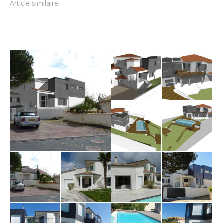
Article similaire